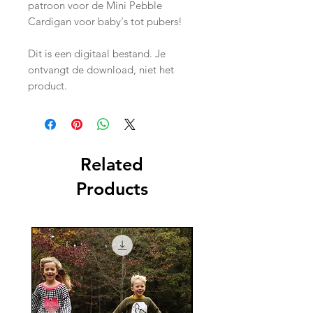
patroon voor de Mini Pebble
Cardigan voor baby's tot pubers!
Dit is een digitaal bestand. Je
ontvangt de download, niet het
product.
Related
Products