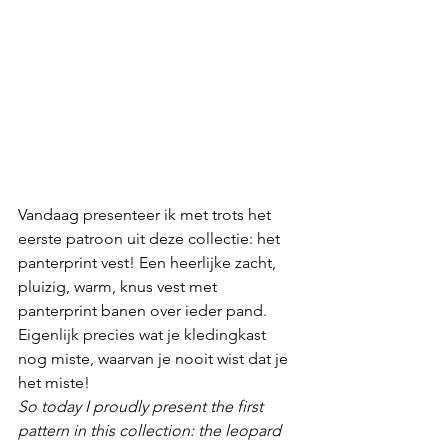
Vandaag presenteer ik met trots het 
eerste patroon uit deze collectie: het 
panterprint vest! Een heerlijke zacht, 
pluizig, warm, knus vest met 
panterprint banen over ieder pand. 
Eigenlijk precies wat je kledingkast 
nog miste, waarvan je nooit wist dat je 
het miste!
So today I proudly present the first 
pattern in this collection: the leopard 