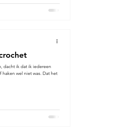
 crochet
 dacht ik dat ik iedereen
 haken wel niet was. Dat het