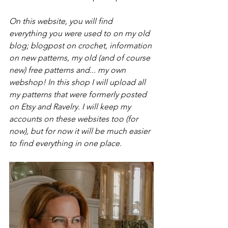
On this website, you will find 
everything you were used to on my old 
blog; blogpost on crochet, information 
on new patterns, my old (and of course 
new) free patterns and... my own 
webshop! In this shop I will upload all 
my patterns that were formerly posted 
on Etsy and Ravelry. I will keep my 
accounts on these websites too (for 
now), but for now it will be much easier 
to find everything in one place.