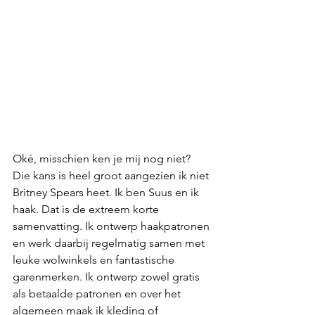
Oké, misschien ken je mij nog niet? 
Die kans is heel groot aangezien ik niet 
Britney Spears heet. Ik ben Suus en ik 
haak. Dat is de extreem korte 
samenvatting. Ik ontwerp haakpatronen 
en werk daarbij regelmatig samen met 
leuke wolwinkels en fantastische 
garenmerken. Ik ontwerp zowel gratis 
als betaalde patronen en over het 
algemeen maak ik kleding of 