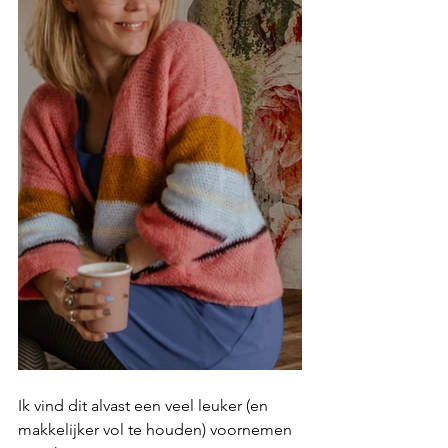
Ik vind dit alvast een veel leuker (en 
makkelijker vol te houden) voornemen 