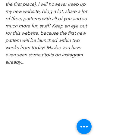
the first place), I will however keep up 
my new website, blog a lot, share a lot 
of (free) patterns with all of you and so 
much more fun stuff! Keep an eye out 
for this website, because the first new 
pattern will be launched within two 
weeks from today! Maybe you have 
even seen some titbits on Instagram 
already...