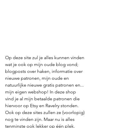
Op deze site zul je alles kunnen vinden 
wat je ook op mijn oude blog vond; 
blogposts over haken, informatie over 
nieuwe patronen, mijn oude en 
natuurlijke nieuwe gratis patronen en... 
mijn eigen webshop! In deze shop 
vind je al mijn betaalde patronen die 
hiervoor op Etsy en Ravelry stonden. 
Ook op deze sites zullen ze (voorlopig) 
nog te vinden zijn. Maar nu is alles 
tenminste ook lekker op één plek.